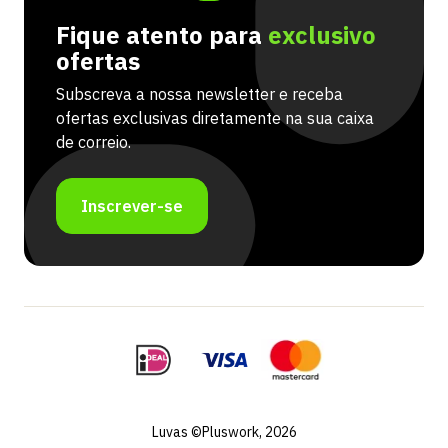
Fique atento para
exclusivo
ofertas
Subscreva a nossa newsletter e receba
ofertas exclusivas diretamente na sua caixa
de correio.
Inscrever-se
Luvas ©Pluswork, 2026