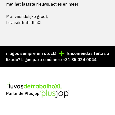
met het laatste nieuws, acties en meer!
Met vriendelijke groet,
LuvasdetrabalhoXL
e artigos sempre em stock!
Encomendas feitas até à
lizado? Ligue para o número +31 85 024 0044
Parte de Plusjop