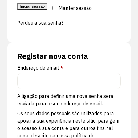
Iniciar sessão
Manter sessão
Perdeu a sua senha?
Registar nova conta
Obrigatório
Endereço de email
*
A ligação para definir uma nova senha será
enviada para o seu endereço de email.
Os seus dados pessoais são utilizados para
apoiar a sua experiência neste sítio, para gerir
o acesso à sua conta e para outros fins, tal
como descrito na nossa
política de