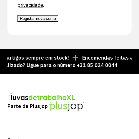
privacidade
.
Registar nova conta
e artigos sempre em stock!
Encomendas feitas até à
alizado? Ligue para o número +31 85 024 0044
Parte de Plusjop