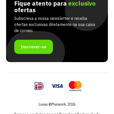
Fique atento para
exclusivo
ofertas
Subscreva a nossa newsletter e receba
ofertas exclusivas diretamente na sua caixa
de correio.
Inscrever-se
Luvas ©Pluswork, 2026